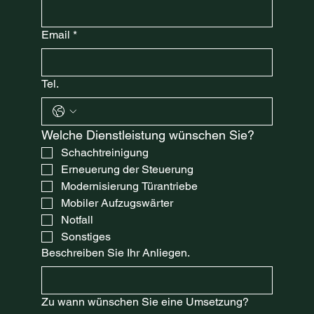
Email
*
Tel.
Welche Dienstleistung wünschen Sie?
Schachtreinigung
Erneuerung der Steuerung
Modernisierung Türantriebe
Mobiler Aufzugswärter
Notfall
Sonstiges
Beschreiben Sie Ihr Anliegen.
Zu wann wünschen Sie eine Umsetzung?