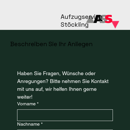
Aufzugservice
Stöckling
Beschreiben Sie Ihr Anliegen
Haben Sie Fragen, Wünsche oder 
Anregungen? Bitte nehmen Sie Kontakt 
mit uns auf, wir helfen Ihnen gerne 
weiter!
Vorname
*
Nachname
*